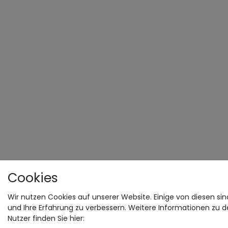
Cookies
Wir nutzen Cookies auf unserer Website. Einige von diesen sin
und Ihre Erfahrung zu verbessern. Weitere Informationen zu 
Nutzer finden Sie hier: