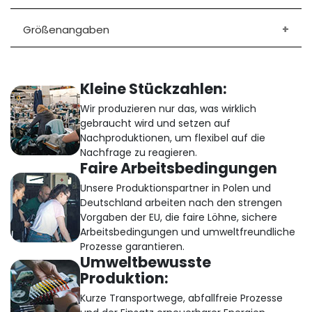
Größenangaben
Kleine Stückzahlen:
Wir produzieren nur das, was wirklich
gebraucht wird und setzen auf
Nachproduktionen, um flexibel auf die
Nachfrage zu reagieren.
Faire Arbeitsbedingungen
Unsere Produktionspartner in Polen und
Deutschland arbeiten nach den strengen
Vorgaben der EU, die faire Löhne, sichere
Arbeitsbedingungen und umweltfreundliche
Prozesse garantieren.
Umweltbewusste
Produktion:
Kurze Transportwege, abfallfreie Prozesse