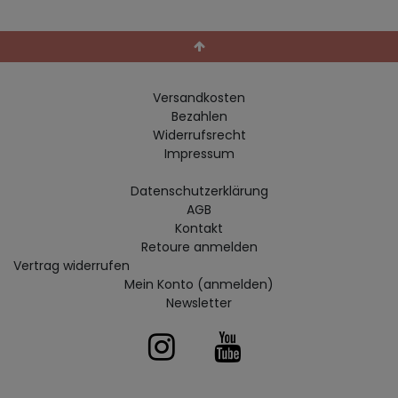
Versandkosten
Bezahlen
Widerrufs­recht
Impressum
Daten­schutz­erklärung
AGB
Kontakt
Retoure anmelden
Vertrag widerrufen
Mein Konto (anmelden)
Newsletter