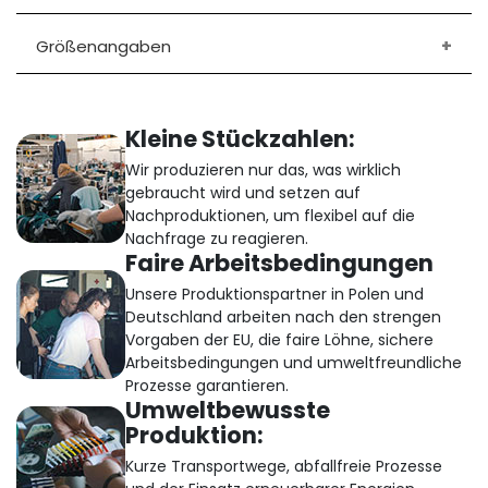
Größenangaben
Kleine Stückzahlen:
Wir produzieren nur das, was wirklich
gebraucht wird und setzen auf
Nachproduktionen, um flexibel auf die
Nachfrage zu reagieren.
Faire Arbeitsbedingungen
Unsere Produktionspartner in Polen und
Deutschland arbeiten nach den strengen
Vorgaben der EU, die faire Löhne, sichere
Arbeitsbedingungen und umweltfreundliche
Prozesse garantieren.
Umweltbewusste
Produktion:
Kurze Transportwege, abfallfreie Prozesse