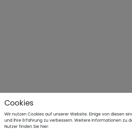
Cookies
Wir nutzen Cookies auf unserer Website. Einige von diesen sin
und Ihre Erfahrung zu verbessern. Weitere Informationen zu 
Nutzer finden Sie hier: