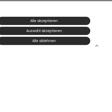
Alle akzeptieren
Auswahl akzeptieren
Alle ablehnen