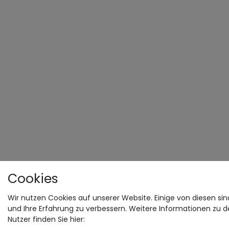
Cookies
Wir nutzen Cookies auf unserer Website. Einige von diesen sin
und Ihre Erfahrung zu verbessern. Weitere Informationen zu 
Nutzer finden Sie hier: