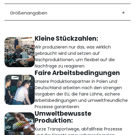
Größenangaben
Kleine Stückzahlen:
Wir produzieren nur das, was wirklich
gebraucht wird und setzen auf
Nachproduktionen, um flexibel auf die
Nachfrage zu reagieren.
Faire Arbeitsbedingungen
Unsere Produktionspartner in Polen und
Deutschland arbeiten nach den strengen
Vorgaben der EU, die faire Löhne, sichere
Arbeitsbedingungen und umweltfreundliche
Prozesse garantieren.
Umweltbewusste
Produktion:
Kurze Transportwege, abfallfreie Prozesse