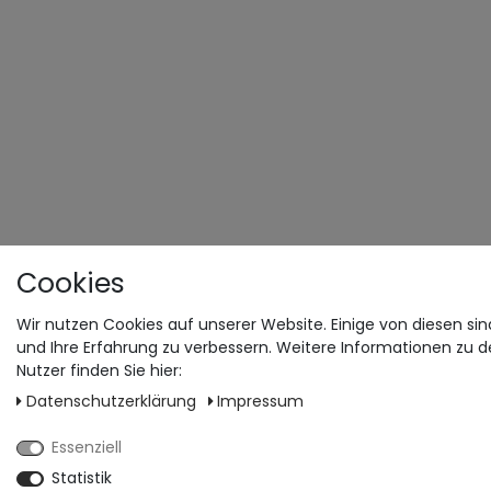
Cookies
Wir nutzen Cookies auf unserer Website. Einige von diesen sin
und Ihre Erfahrung zu verbessern. Weitere Informationen zu 
Nutzer finden Sie hier:
Daten­schutz­erklärung
Impressum
Essenziell
Statistik