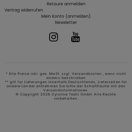
Retoure anmelden
Vertrag widerrufen
Mein Konto (anmelden)
Newsletter
* Alle Preise inkl. ges. MwSt. zzgl.
Versandkosten
, wenn nicht
anders beschrieben
** gilt für Lieferungen innerhalb Deutschlands, Lieferzeiten für
andere Länder entnehmen Sie bitte der Schaltfläche mit den
Versandinformationen.
© Copyright 2026 Cyroline Textil GmbH. Alle Rechte
vorbehalten.