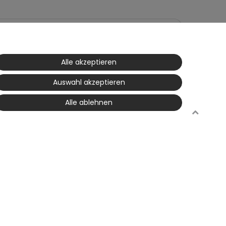
Alle akzeptieren
Auswahl akzeptieren
Alle ablehnen