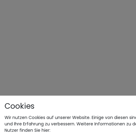
Cookies
Wir nutzen Cookies auf unserer Website. Einige von diesen sin
und Ihre Erfahrung zu verbessern. Weitere Informationen zu 
Nutzer finden Sie hier: