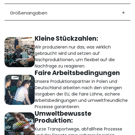
Größenangaben
Kleine Stückzahlen:
Wir produzieren nur das, was wirklich
gebraucht wird und setzen auf
Nachproduktionen, um flexibel auf die
Nachfrage zu reagieren.
Faire Arbeitsbedingungen
Unsere Produktionspartner in Polen und
Deutschland arbeiten nach den strengen
Vorgaben der EU, die faire Löhne, sichere
Arbeitsbedingungen und umweltfreundliche
Prozesse garantieren.
Umweltbewusste
Produktion:
Kurze Transportwege, abfallfreie Prozesse