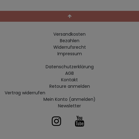
Versandkosten
Bezahlen
Widerrufs­recht
Impressum
Daten­schutz­erklärung
AGB
Kontakt
Retoure anmelden
Vertrag widerrufen
Mein Konto (anmelden)
Newsletter