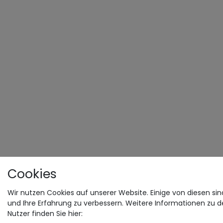
Cookies
Wir nutzen Cookies auf unserer Website. Einige von diesen sin
und Ihre Erfahrung zu verbessern. Weitere Informationen zu 
Nutzer finden Sie hier: