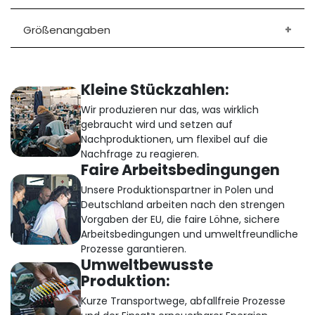
Größenangaben
Kleine Stückzahlen:
Wir produzieren nur das, was wirklich
gebraucht wird und setzen auf
Nachproduktionen, um flexibel auf die
Nachfrage zu reagieren.
Faire Arbeitsbedingungen
Unsere Produktionspartner in Polen und
Deutschland arbeiten nach den strengen
Vorgaben der EU, die faire Löhne, sichere
Arbeitsbedingungen und umweltfreundliche
Prozesse garantieren.
Umweltbewusste
Produktion:
Kurze Transportwege, abfallfreie Prozesse