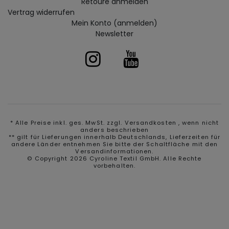
Retoure anmelden
Vertrag widerrufen
Mein Konto (anmelden)
Newsletter
* Alle Preise inkl. ges. MwSt. zzgl.
Versandkosten
, wenn nicht
anders beschrieben
** gilt für Lieferungen innerhalb Deutschlands, Lieferzeiten für
andere Länder entnehmen Sie bitte der Schaltfläche mit den
Versandinformationen.
© Copyright 2026 Cyroline Textil GmbH. Alle Rechte
vorbehalten.