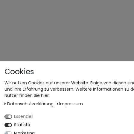
Cookies
Wir nutzen Cookies auf unserer Website. Einige von diesen sin
und Ihre Erfahrung zu verbessern. Weitere Informationen zu 
Nutzer finden Sie hier:
Daten­schutz­erklärung
Impressum
Essenziell
Statistik
Marketing