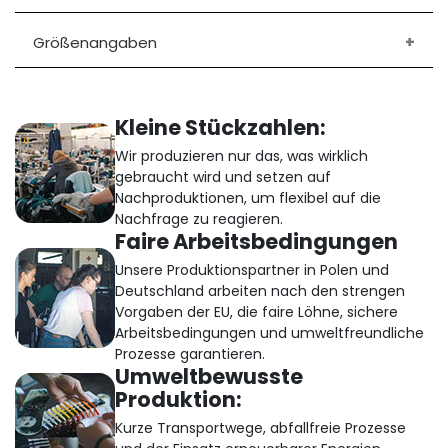
Größenangaben
Kleine Stückzahlen:
Wir produzieren nur das, was wirklich
gebraucht wird und setzen auf
Nachproduktionen, um flexibel auf die
Nachfrage zu reagieren.
Faire Arbeitsbedingungen
Unsere Produktionspartner in Polen und
Deutschland arbeiten nach den strengen
Vorgaben der EU, die faire Löhne, sichere
Arbeitsbedingungen und umweltfreundliche
Prozesse garantieren.
Umweltbewusste
Produktion:
Kurze Transportwege, abfallfreie Prozesse