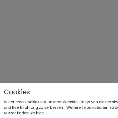
Cookies
Wir nutzen Cookies auf unserer Website. Einige von diesen sin
und Ihre Erfahrung zu verbessern. Weitere Informationen zu 
Nutzer finden Sie hier: