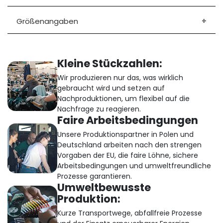
Größenangaben
Kleine Stückzahlen:
Wir produzieren nur das, was wirklich
gebraucht wird und setzen auf
Nachproduktionen, um flexibel auf die
Nachfrage zu reagieren.
Faire Arbeitsbedingungen
Unsere Produktionspartner in Polen und
Deutschland arbeiten nach den strengen
Vorgaben der EU, die faire Löhne, sichere
Arbeitsbedingungen und umweltfreundliche
Prozesse garantieren.
Umweltbewusste
Produktion:
Kurze Transportwege, abfallfreie Prozesse