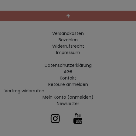
Versandkosten
Bezahlen
Widerrufs­recht
Impressum
Daten­schutz­erklärung
AGB
Kontakt
Retoure anmelden
Vertrag widerrufen
Mein Konto (anmelden)
Newsletter