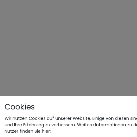
Cookies
Wir nutzen Cookies auf unserer Website. Einige von diesen sin
und Ihre Erfahrung zu verbessern. Weitere Informationen zu 
Nutzer finden Sie hier: