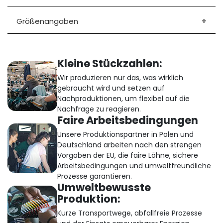
Größenangaben
Kleine Stückzahlen:
Wir produzieren nur das, was wirklich
gebraucht wird und setzen auf
Nachproduktionen, um flexibel auf die
Nachfrage zu reagieren.
Faire Arbeitsbedingungen
Unsere Produktionspartner in Polen und
Deutschland arbeiten nach den strengen
Vorgaben der EU, die faire Löhne, sichere
Arbeitsbedingungen und umweltfreundliche
Prozesse garantieren.
Umweltbewusste
Produktion:
Kurze Transportwege, abfallfreie Prozesse