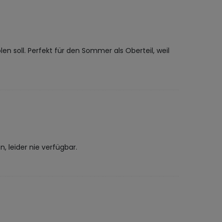
en soll. Perfekt für den Sommer als Oberteil, weil
, leider nie verfügbar.