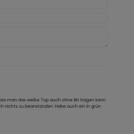
n, dass man das weiße Top auch ohne BH tragen kann.
lich nichts zu beanstanden. Habe auch ein in grün